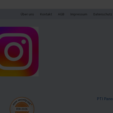
Über uns
Kontakt
AGB
Impressum
Datenschutz
PTI Pano