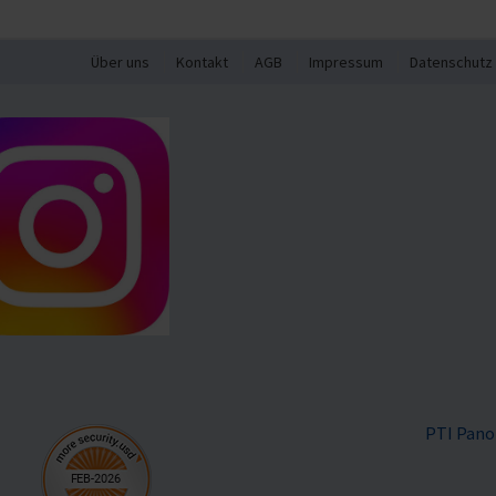
Über uns
Kontakt
AGB
Impressum
Datenschutz
PTI Pano