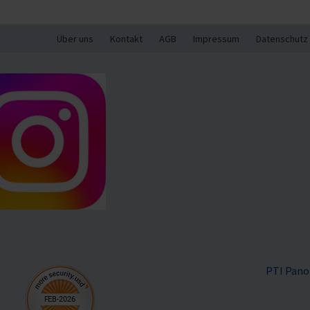
Über uns
Kontakt
AGB
Impressum
Datenschutz
PTI Pano