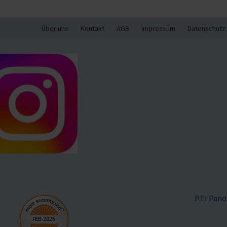
Über uns
Kontakt
AGB
Impressum
Datenschutz
PTI Pano