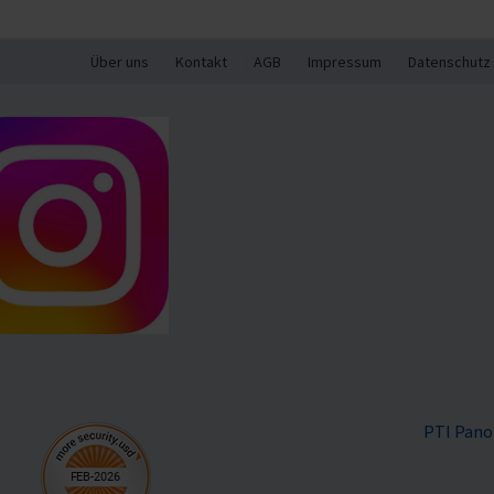
Über uns
Kontakt
AGB
Impressum
Datenschutz
PTI Pano