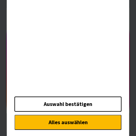
Auswahl bestätigen
Alles auswählen