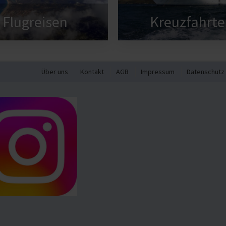
Flugreisen
Kreuzfahrte
Über uns
Kontakt
AGB
Impressum
Datenschutz