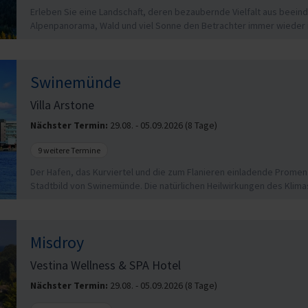
Erleben Sie eine Landschaft, deren bezaubernde Vielfalt aus beei
Alpenpanorama, Wald und viel Sonne den Betrachter immer wieder i
Swinemünde
Villa Arstone
Nächster Termin:
29.08. - 05.09.2026 (8 Tage)
9 weitere Termine
Der Hafen, das Kurviertel und die zum Flanieren einladende Promen
Stadtbild von Swinemünde. Die natürlichen Heilwirkungen des Klimas,
Misdroy
Vestina Wellness & SPA Hotel
Nächster Termin:
29.08. - 05.09.2026 (8 Tage)