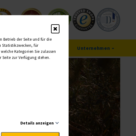
Betrieb der Seite und für die
Statistikzwecken, für
Service
Unternehmen
, welche Kategorien Sie zulassen
r Seite zur Verfügung stehen.
Details anzeigen