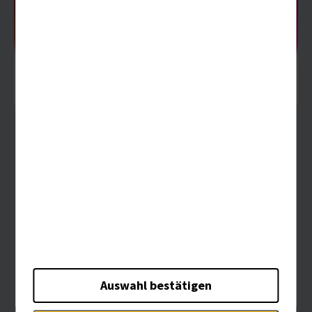
Auswahl bestätigen