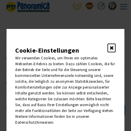
Anmelden
Cookie-Einstellungen
E-Mail Adresse
Wir verwenden Cookies, um Ihnen ein optimales
Webseiten-Erlebnis zu bieten. Dazu zählen Cookies, die für
den Betrieb der Seite und für die Steuerung unserer
kommerziellen Unternehmensziele notwendig sind, sowie
solche, die lediglich zu anonymen Statistikzwecken, für
Passwort
Komforteinstellungen oder zur Anzeige personalisierter
Inhalte genutzt werden. Sie können selbst entscheiden,
welche Kategorien Sie zulassen möchten. Bitte beachten
Sie, dass auf Basis Ihrer Einstellungen womöglich nicht
Registrieren
Passwort vergessen?
mehr alle Funktionalitäten der Seite zur Verfügung stehen.
Weitere Informationen finden Sie in unseren
Datenschutzhinweisen.