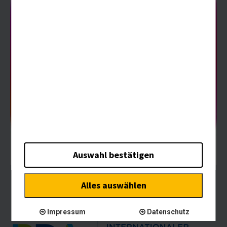
Auswahl bestätigen
Alles auswählen
Impressum
Datenschutz