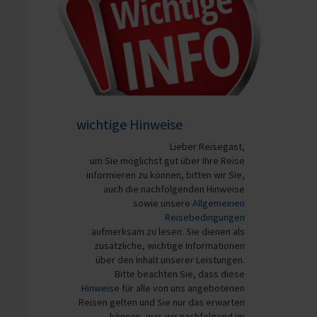
wichtige Hinweise
Lieber Reisegast,
um Sie möglichst gut über Ihre Reise
informieren zu können, bitten wir Sie,
auch die nachfolgenden Hinweise
sowie unsere
Allgemeinen
Reisebedingungen
aufmerksam zu lesen. Sie dienen als
zusätzliche, wichtige Informationen
über den Inhalt unserer Leistungen.
Bitte beachten Sie, dass diese
Hinweise
für alle von uns angebotenen
Reisen gelten und Sie nur das erwarten
können, was wir nachfolgend im