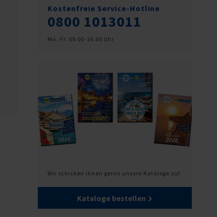
Kostenfreie Service-Hotline
0800 1013011
Mo.-Fr. 09.00-16.00 Uhr
Wir schicken Ihnen gerne unsere Kataloge zu!
Kataloge bestellen