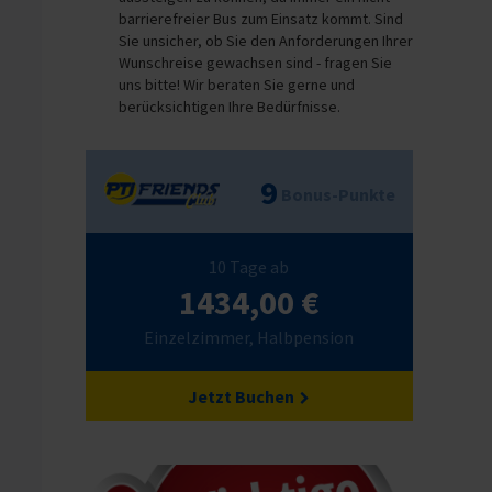
barrierefreier Bus zum Einsatz kommt. Sind
Sie unsicher, ob Sie den Anforderungen Ihrer
Wunschreise gewachsen sind - fragen Sie
uns bitte! Wir beraten Sie gerne und
berücksichtigen Ihre Bedürfnisse.
9
Bonus-Punkte
10 Tage ab
1434,00 €
Einzelzimmer, Halbpension
Jetzt Buchen