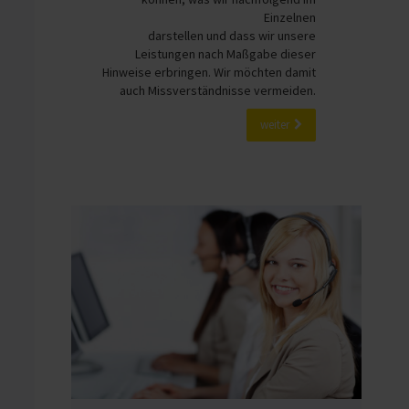
Einzelnen
darstellen und dass wir unsere
Leistungen nach Maßgabe dieser
Hinweise erbringen. Wir möchten damit
auch Missverständnisse vermeiden.
weiter