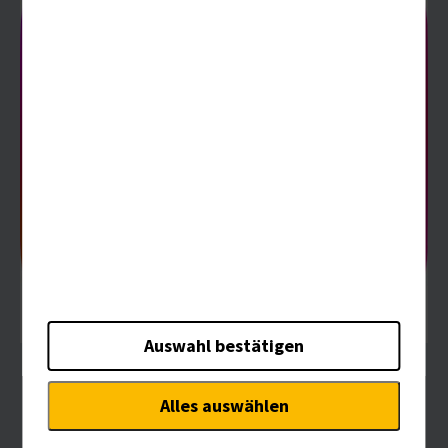
Auswahl bestätigen
Alles auswählen