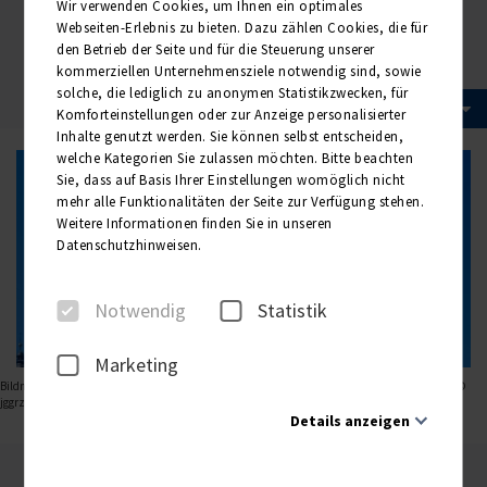
Wir verwenden Cookies, um Ihnen ein optimales
Diesen Frauentag werden Sie ganz sicher nicht vergessen!
Webseiten-Erlebnis zu bieten. Dazu zählen Cookies, die für
Lassen Sie sich überraschen!
den Betrieb der Seite und für die Steuerung unserer
kommerziellen Unternehmensziele notwendig sind, sowie
solche, die lediglich zu anonymen Statistikzwecken, für
Reisedaten wählen
Komforteinstellungen oder zur Anzeige personalisierter
Inhalte genutzt werden. Sie können selbst entscheiden,
welche Kategorien Sie zulassen möchten. Bitte beachten
Sie, dass auf Basis Ihrer Einstellungen womöglich nicht
mehr alle Funktionalitäten der Seite zur Verfügung stehen.
Weitere Informationen finden Sie in unseren
Datenschutzhinweisen.
Notwendig
Statistik
Marketing
Bildnachweis: (© pure-life-pictures - stock.adobe.com), (© Rico Ködder - stock.adobe.com), (©
jggrz - Pixabay), (© Ahorn Berghotel Friedrichroda)
Details anzeigen
Notwendig
Diese Cookies sind für den Betrieb der Seite unbedingt