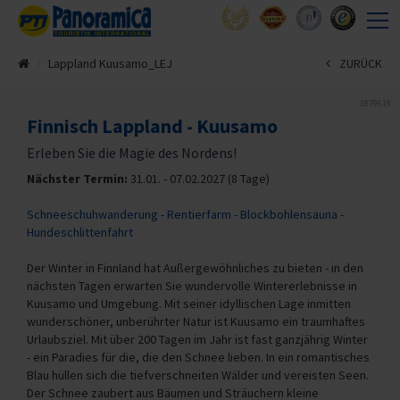
Lappland Kuusamo_LEJ
ZURÜCK
3879619
Finnisch Lappland - Kuusamo
Erleben Sie die Magie des Nordens!
Nächster Termin:
31.01. - 07.02.2027 (8 Tage)
Schneeschuhwanderung - Rentierfarm - Blockbohlensauna -
Hundeschlittenfahrt
Der Winter in Finnland hat Außergewöhnliches zu bieten - in den
nächsten Tagen erwarten Sie wundervolle Wintererlebnisse in
Kuusamo und Umgebung. Mit seiner idyllischen Lage inmitten
wunderschöner, unberührter Natur ist Kuusamo ein traumhaftes
Urlaubsziel. Mit über 200 Tagen im Jahr ist fast ganzjährig Winter
- ein Paradies für die, die den Schnee lieben. In ein romantisches
Blau hüllen sich die tiefverschneiten Wälder und vereisten Seen.
Der Schnee zaubert aus Bäumen und Sträuchern kleine