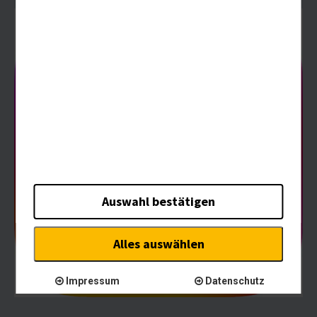
Auswahl bestätigen
Alles auswählen
Impressum
Datenschutz