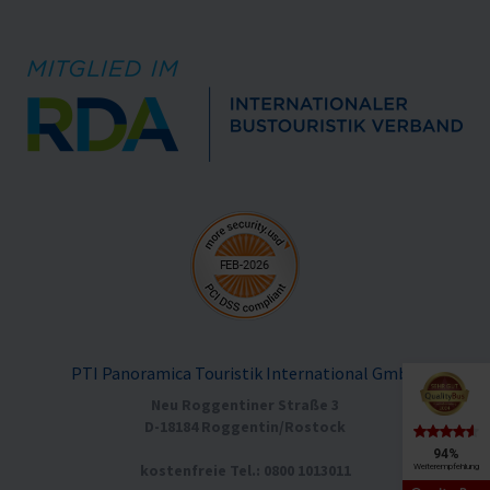
PTI Panoramica Touristik International GmbH
Neu Roggentiner Straße 3
D-18184 Roggentin/Rostock
94%
kostenfreie Tel.:
0800 1013011
Weiterempfehlung