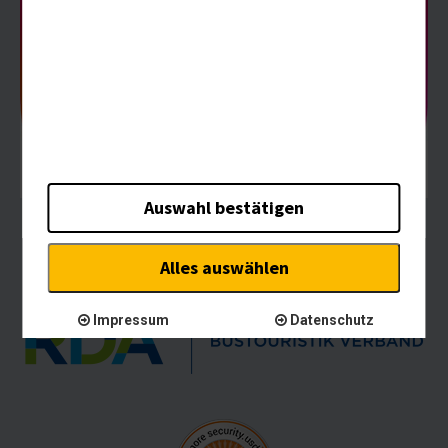
Auswahl bestätigen
Alles auswählen
Impressum
Datenschutz