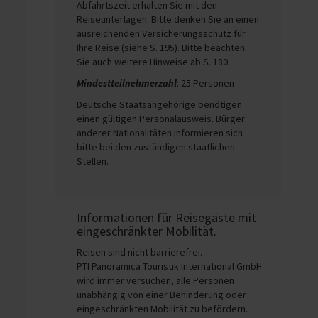
Abfahrtszeit erhalten Sie mit den
Reiseunterlagen. Bitte denken Sie an einen
ausreichenden Versicherungsschutz für
Ihre Reise (siehe S. 195). Bitte beachten
Sie auch weitere Hinweise ab S. 180.
Mindestteilnehmerzahl
: 25 Personen
Deutsche Staatsangehörige benötigen
einen gültigen Personalausweis. Bürger
anderer Nationalitäten informieren sich
bitte bei den zuständigen staatlichen
Stellen.
Informationen für Reisegäste mit
eingeschränkter Mobilität.
Reisen sind nicht barrierefrei.
PTI Panoramica Touristik International GmbH
wird immer versuchen, alle Personen
unabhängig von einer Behinderung oder
eingeschränkten Mobilität zu befördern.