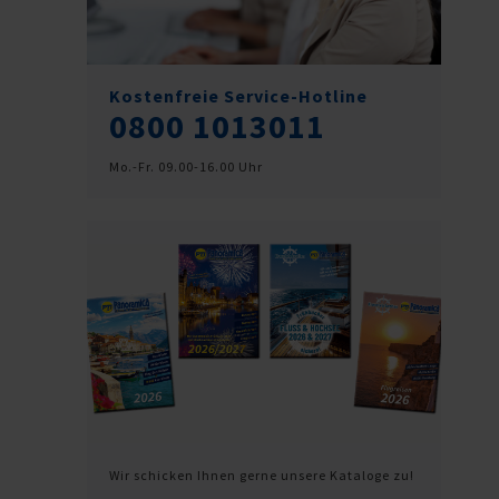
Kostenfreie Service-Hotline
0800 1013011
Mo.-Fr. 09.00-16.00 Uhr
Wir schicken Ihnen gerne unsere Kataloge zu!