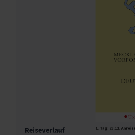
Reiseverlauf
1. Tag: 23.12. Anre