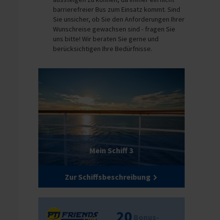
barrierefreier Bus zum Einsatz kommt. Sind
Sie unsicher, ob Sie den Anforderungen Ihrer
Wunschreise gewachsen sind - fragen Sie
uns bitte! Wir beraten Sie gerne und
berücksichtigen Ihre Bedürfnisse.
Mein Schiff 3
Zur Schiffsbeschreibung
20
Bonus-