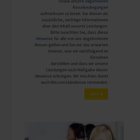
sowie unsere
Allgemeinen
Reisebedingungen
aufmerksam zu lesen. Sie dienen als
zusätzliche, wichtige Informationen
über den Inhalt unserer Leistungen.
Bitte beachten Sie, dass diese
Hinweise
für alle von uns angebotenen
Reisen gelten und Sie nur das erwarten
können, was wir nachfolgend im
Einzelnen
darstellen und dass wir unsere
Leistungen nach Maßgabe dieser
Hinweise erbringen. Wir möchten damit
auch Missverständnisse vermeiden.
weiter