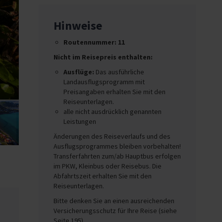
Hinweise
Routennummer: 11
Nicht im Reisepreis enthalten:
Ausflüge:
Das ausführliche
Landausflugsprogramm mit
Preisangaben erhalten Sie mit den
Reiseunterlagen.
alle nicht ausdrücklich genannten
Leistungen
Änderungen des Reiseverlaufs und des
Ausflugsprogrammes bleiben vorbehalten!
Transferfahrten zum/ab Hauptbus erfolgen
im PKW, Kleinbus oder Reisebus. Die
Abfahrtszeit erhalten Sie mit den
Reiseunterlagen.
Bitte denken Sie an einen ausreichenden
Versicherungsschutz für Ihre Reise (siehe
Seite 195).