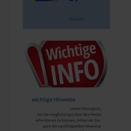
Punkte
wichtige Hinweise
Lieber Reisegast,
um Sie möglichst gut über Ihre Reise
informieren zu können, bitten wir Sie,
auch die nachfolgenden Hinweise