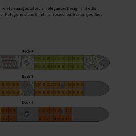
 Telefon ausgestattet. Ein elegantes Design und edle
 der Kategorie C und D mit französischem Balkon geöffnet