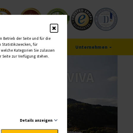
Betrieb der Seite und für die
Statistikzwecken, für
Service
Unternehmen
, welche Kategorien Sie zulassen
r Seite zur Verfügung stehen.
Details anzeigen