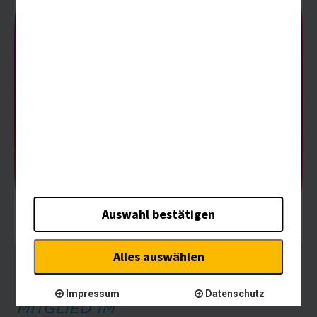
Auswahl bestätigen
Alles auswählen
Impressum
Datenschutz