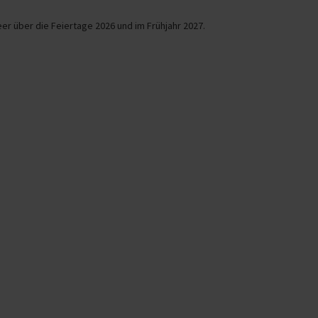
er über die Feiertage 2026 und im Frühjahr 2027.