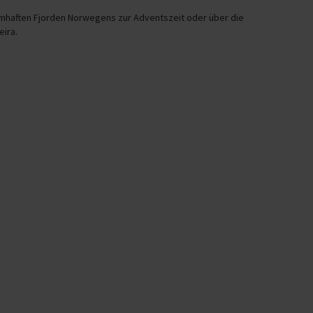
umhaften Fjorden Norwegens zur Adventszeit oder über die
ira.